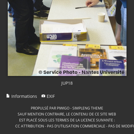
JUP18
Informations
EXIF
PROPULSÉ PAR
PIWIGO
-
SIMPLENG THEME
SAUF MENTION CONTRAIRE, LE CONTENU DE CE SITE WEB
EST PLACÉ SOUS LES TERMES DE LA LICENCE SUIVANTE :
CC ATTRIBUTION - PAS D’UTILISATION COMMERCIALE - PAS DE MODIF