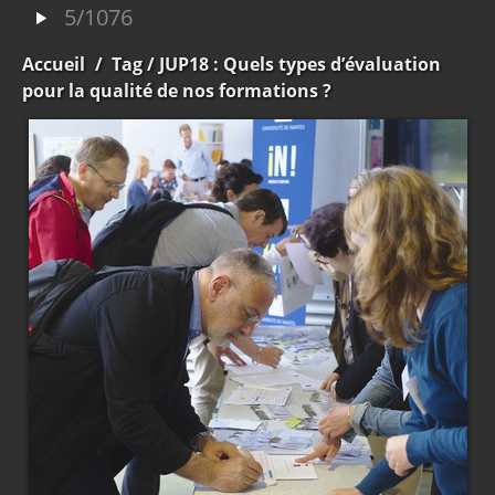
5/1076
Accueil
/
Tag
/ JUP18 : Quels types d’évaluation
pour la qualité de nos formations ?