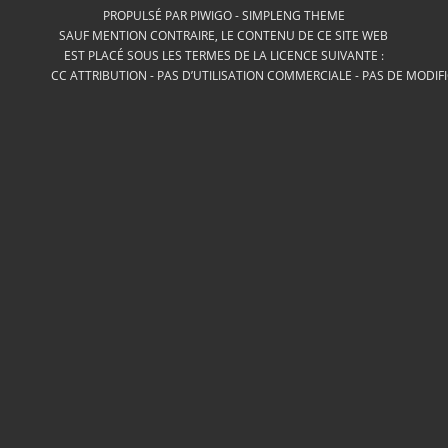
PROPULSÉ PAR
PIWIGO
-
SIMPLENG THEME
SAUF MENTION CONTRAIRE, LE CONTENU DE CE SITE WEB
EST PLACÉ SOUS LES TERMES DE LA LICENCE SUIVANTE :
CC ATTRIBUTION - PAS D’UTILISATION COMMERCIALE - PAS DE MODIF