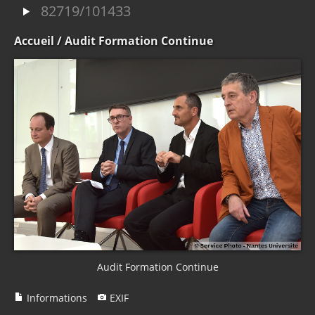
82719/101433
Accueil
/ Audit Formation Continue
Audit Formation Continue
Informations
EXIF