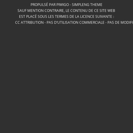
PROPULSÉ PAR
PIWIGO
-
SIMPLENG THEME
SAUF MENTION CONTRAIRE, LE CONTENU DE CE SITE WEB
EST PLACÉ SOUS LES TERMES DE LA LICENCE SUIVANTE :
CC ATTRIBUTION - PAS D’UTILISATION COMMERCIALE - PAS DE MODIF