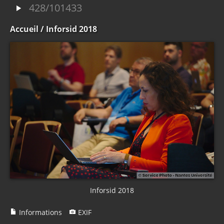
428/101433
Accueil
/ Inforsid 2018
Inforsid 2018
Informations
EXIF