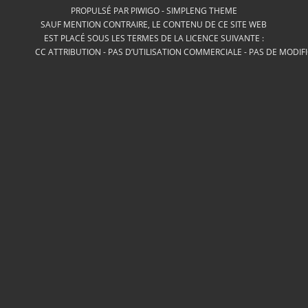
PROPULSÉ PAR
PIWIGO
-
SIMPLENG THEME
SAUF MENTION CONTRAIRE, LE CONTENU DE CE SITE WEB
EST PLACÉ SOUS LES TERMES DE LA LICENCE SUIVANTE :
CC ATTRIBUTION - PAS D’UTILISATION COMMERCIALE - PAS DE MODIF