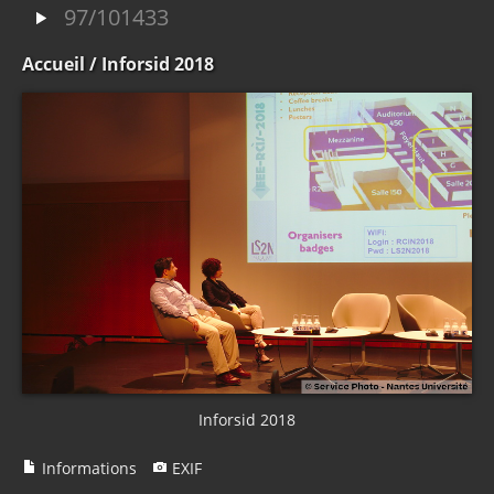
97/101433
Accueil
/ Inforsid 2018
Inforsid 2018
Informations
EXIF