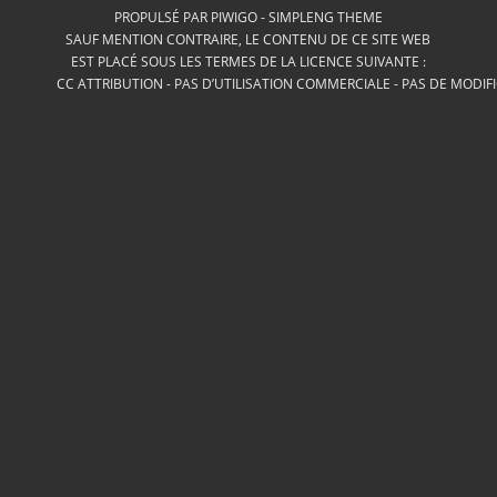
PROPULSÉ PAR
PIWIGO
-
SIMPLENG THEME
SAUF MENTION CONTRAIRE, LE CONTENU DE CE SITE WEB
EST PLACÉ SOUS LES TERMES DE LA LICENCE SUIVANTE :
CC ATTRIBUTION - PAS D’UTILISATION COMMERCIALE - PAS DE MODIF