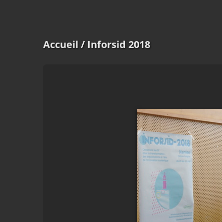
Accueil
/ Inforsid 2018