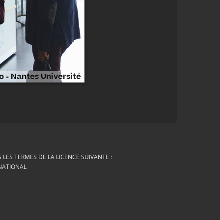
LES TERMES DE LA LICENCE SUIVANTE :
RNATIONAL