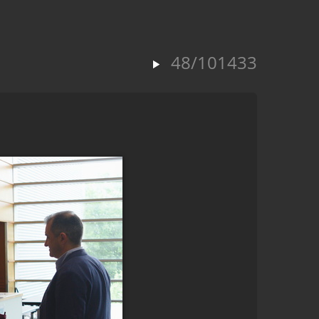
48/101433