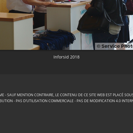
Inforsid 2018
ME
SAUF MENTION CONTRAIRE, LE CONTENU DE CE SITE WEB EST PLACÉ SOUS 
BUTION - PAS D’UTILISATION COMMERCIALE - PAS DE MODIFICATION 4.0 INTE