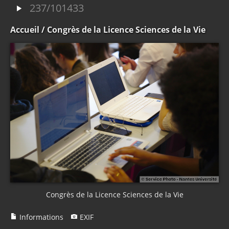
237/101433
Accueil
/ Congrès de la Licence Sciences de la Vie
Congrès de la Licence Sciences de la Vie
Informations
EXIF