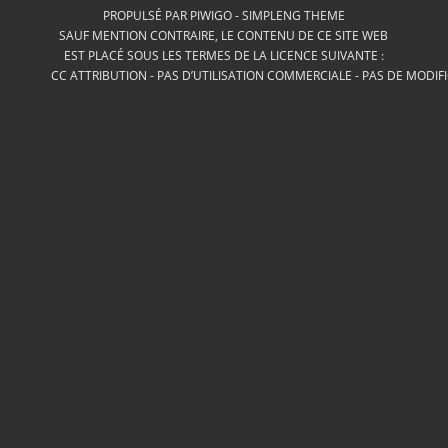
PROPULSÉ PAR
PIWIGO
-
SIMPLENG THEME
SAUF MENTION CONTRAIRE, LE CONTENU DE CE SITE WEB
EST PLACÉ SOUS LES TERMES DE LA LICENCE SUIVANTE :
CC ATTRIBUTION - PAS D’UTILISATION COMMERCIALE - PAS DE MODIF