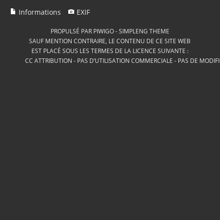
Informations
EXIF
PROPULSÉ PAR
PIWIGO
-
SIMPLENG THEME
SAUF MENTION CONTRAIRE, LE CONTENU DE CE SITE WEB
EST PLACÉ SOUS LES TERMES DE LA LICENCE SUIVANTE :
CC ATTRIBUTION - PAS D’UTILISATION COMMERCIALE - PAS DE MODIF