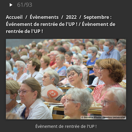
61/93
Accueil
/
Évènements
/
2022
/
Septembre :
Événement de rentrée de l'UP !
/ Évènement de
rentrée de l'UP !
Évènement de rentrée de l'UP !