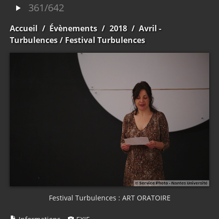
361/642
Accueil
/
Évènements
/
2018
/
Avril -
Turbulences
/ Festival Turbulences
Festival Turbulences : ART ORATOIRE