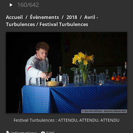
160/642
Accueil
/
Évènements
/
2018
/
Avril -
Turbulences
/ Festival Turbulences
Festival Turbulences : ATTENDU, ATTENDU, ATTENDU