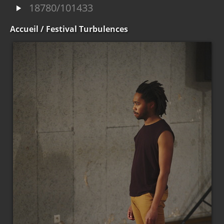
18780/101433
Accueil
/ Festival Turbulences