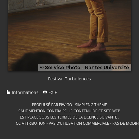
Festival Turbulences
Informations
EXIF
PROPULSÉ PAR
PIWIGO
-
SIMPLENG THEME
SAUF MENTION CONTRAIRE, LE CONTENU DE CE SITE WEB
EST PLACÉ SOUS LES TERMES DE LA LICENCE SUIVANTE :
CC ATTRIBUTION - PAS D’UTILISATION COMMERCIALE - PAS DE MODIF