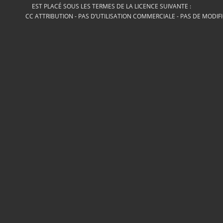
EST PLACÉ SOUS LES TERMES DE LA LICENCE SUIVANTE :
CC ATTRIBUTION - PAS D’UTILISATION COMMERCIALE - PAS DE MODIF