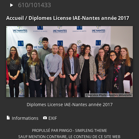
610/101433
Accueil
/ Diplomes License IAE-Nantes année 2017
Diplomes License IAE-Nantes année 2017
Informations
EXIF
PROPULSÉ PAR
PIWIGO
-
SIMPLENG THEME
SAUF MENTION CONTRAIRE, LE CONTENU DE CE SITE WEB