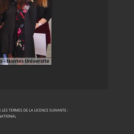
LES TERMES DE LA LICENCE SUIVANTE :
RNATIONAL