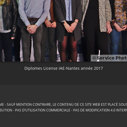
Diplomes License IAE-Nantes année 2017
ME
SAUF MENTION CONTRAIRE, LE CONTENU DE CE SITE WEB EST PLACÉ SOUS 
BUTION - PAS D’UTILISATION COMMERCIALE - PAS DE MODIFICATION 4.0 INTE