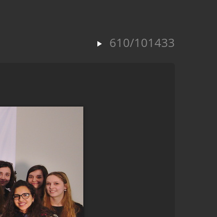
610/101433