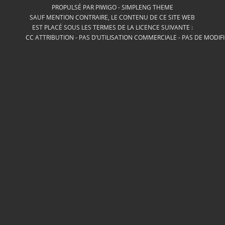
PROPULSÉ PAR
PIWIGO
-
SIMPLENG THEME
SAUF MENTION CONTRAIRE, LE CONTENU DE CE SITE WEB
EST PLACÉ SOUS LES TERMES DE LA LICENCE SUIVANTE :
CC ATTRIBUTION - PAS D’UTILISATION COMMERCIALE - PAS DE MODIF