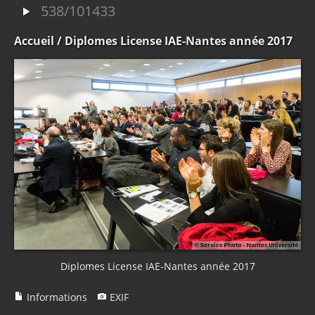
538/101433
Accueil
/ Diplomes License IAE-Nantes année 2017
Diplomes License IAE-Nantes année 2017
Informations
EXIF