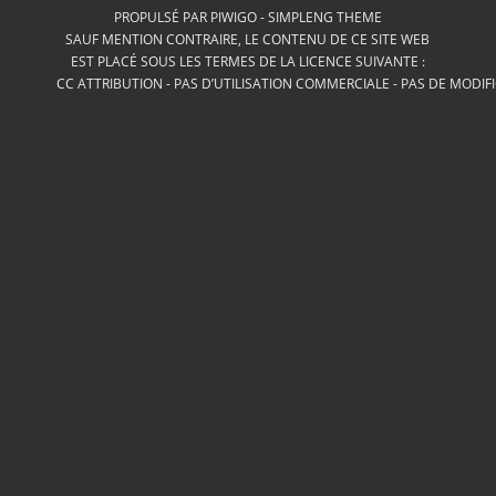
PROPULSÉ PAR
PIWIGO
-
SIMPLENG THEME
SAUF MENTION CONTRAIRE, LE CONTENU DE CE SITE WEB
EST PLACÉ SOUS LES TERMES DE LA LICENCE SUIVANTE :
CC ATTRIBUTION - PAS D’UTILISATION COMMERCIALE - PAS DE MODIF