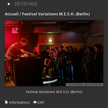
33/101433
Accueil
/ Festival Variations M.E.S.H. (Berlin)
Festival Variations M.E.S.H. (Berlin)
Informations
EXIF