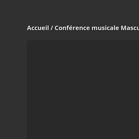
Accueil
/ Conférence musicale Mascu