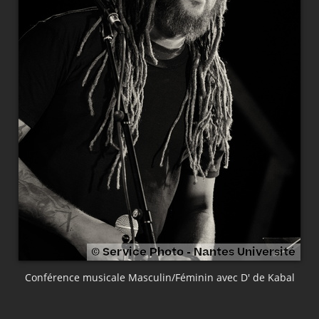
Conférence musicale Masculin/Féminin avec D' de Kabal