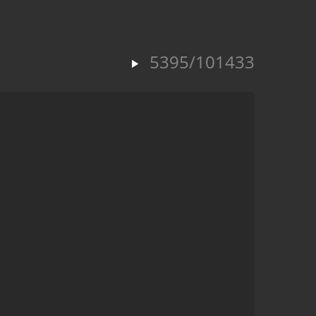
5395/101433