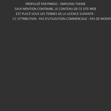
PROPULSÉ PAR
PIWIGO
-
SIMPLENG THEME
SAUF MENTION CONTRAIRE, LE CONTENU DE CE SITE WEB
EST PLACÉ SOUS LES TERMES DE LA LICENCE SUIVANTE :
CC ATTRIBUTION - PAS D’UTILISATION COMMERCIALE - PAS DE MODIF