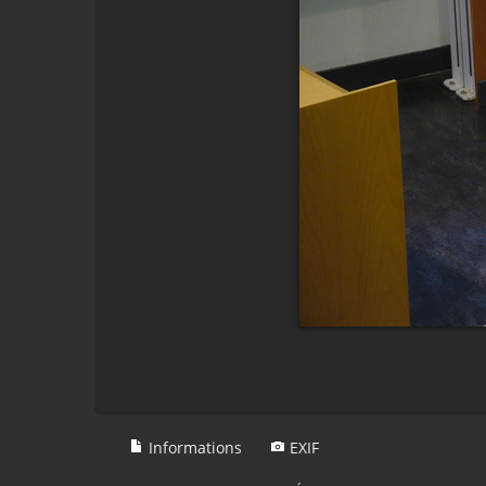
Informations
EXIF