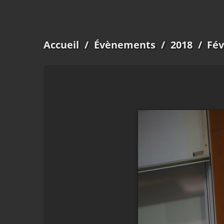
Accueil
/
Évènements
/
2018
/
Fév