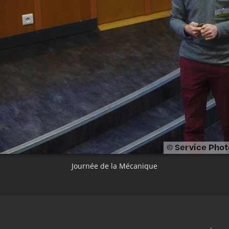
Journée de la Mécanique