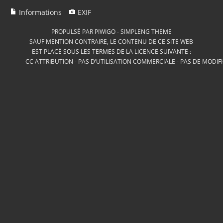
Informations
EXIF
PROPULSÉ PAR
PIWIGO
-
SIMPLENG THEME
SAUF MENTION CONTRAIRE, LE CONTENU DE CE SITE WEB
EST PLACÉ SOUS LES TERMES DE LA LICENCE SUIVANTE :
CC ATTRIBUTION - PAS D’UTILISATION COMMERCIALE - PAS DE MODIF