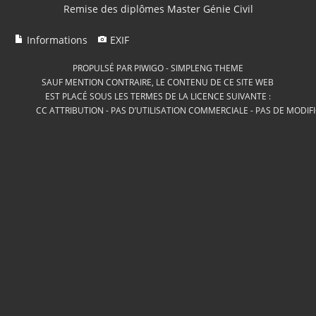
Remise des diplômes Master Génie Civil
Informations
EXIF
PROPULSÉ PAR
PIWIGO
-
SIMPLENG THEME
SAUF MENTION CONTRAIRE, LE CONTENU DE CE SITE WEB
EST PLACÉ SOUS LES TERMES DE LA LICENCE SUIVANTE :
CC ATTRIBUTION - PAS D’UTILISATION COMMERCIALE - PAS DE MODIF