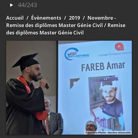
44/243
Accueil
/
Évènements
/
2019
/
Novembre -
Remise des diplômes Master Génie Civil
/ Remise
des diplômes Master Génie Civil