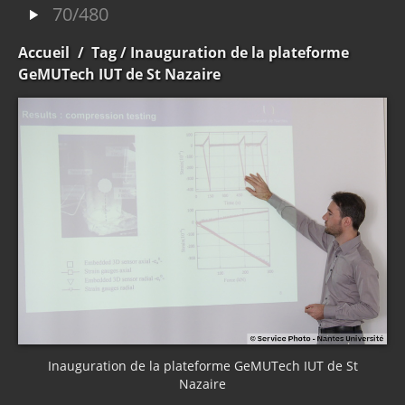
70/480
Accueil
/
Tag
/ Inauguration de la plateforme
GeMUTech IUT de St Nazaire
Inauguration de la plateforme GeMUTech IUT de St
Nazaire