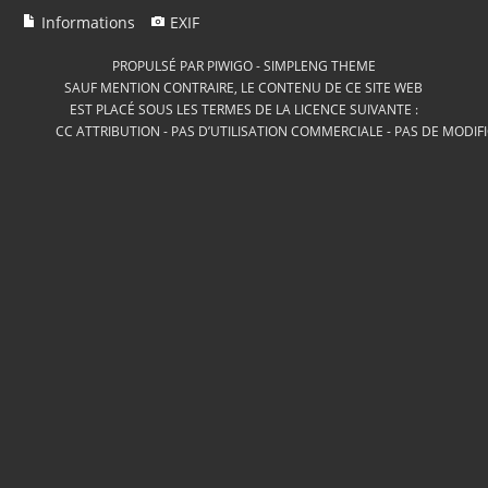
Informations
EXIF
PROPULSÉ PAR
PIWIGO
-
SIMPLENG THEME
SAUF MENTION CONTRAIRE, LE CONTENU DE CE SITE WEB
EST PLACÉ SOUS LES TERMES DE LA LICENCE SUIVANTE :
CC ATTRIBUTION - PAS D’UTILISATION COMMERCIALE - PAS DE MODIF