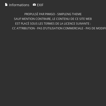
Informations
EXIF
PROPULSÉ PAR
PIWIGO
-
SIMPLENG THEME
SAUF MENTION CONTRAIRE, LE CONTENU DE CE SITE WEB
EST PLACÉ SOUS LES TERMES DE LA LICENCE SUIVANTE :
CC ATTRIBUTION - PAS D’UTILISATION COMMERCIALE - PAS DE MODIF