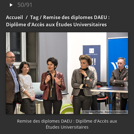
50/91
Accueil
/
Tag
/ Remise des diplomes DAEU :
Diplôme d'Accès aux Études Universitaires
Remise des diplomes DAEU : Diplôme d'Accès aux
Études Universitaires