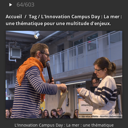
64/603
Accueil
/
Tag
/ L'Innovation Campus Day : La mer :
une thématique pour une multitude d'enjeux.
L'Innovation Campus Day : La mer : une thématique