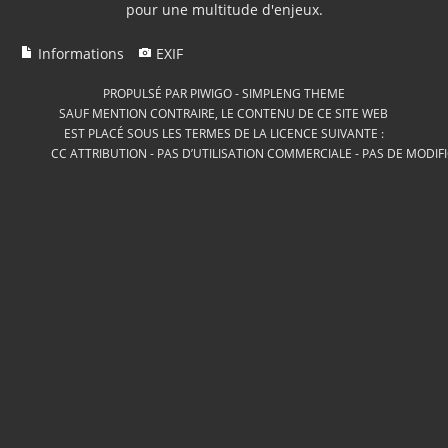
pour une multitude d'enjeux.
Informations
EXIF
PROPULSÉ PAR
PIWIGO
-
SIMPLENG THEME
SAUF MENTION CONTRAIRE, LE CONTENU DE CE SITE WEB
EST PLACÉ SOUS LES TERMES DE LA LICENCE SUIVANTE :
CC ATTRIBUTION - PAS D’UTILISATION COMMERCIALE - PAS DE MODIF