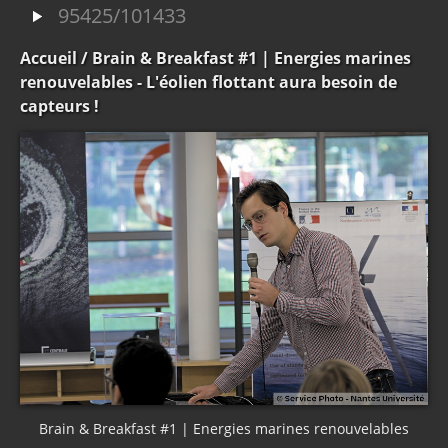
95425/101433
Accueil
/ Brain & Breakfast #1 | Energies marines
renouvelables - L'éolien flottant aura besoin de
capteurs !
Brain & Breakfast #1 | Energies marines renouvelables