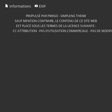
Informations
EXIF
PROPULSÉ PAR
PIWIGO
-
SIMPLENG THEME
SAUF MENTION CONTRAIRE, LE CONTENU DE CE SITE WEB
EST PLACÉ SOUS LES TERMES DE LA LICENCE SUIVANTE :
CC ATTRIBUTION - PAS D’UTILISATION COMMERCIALE - PAS DE MODIF