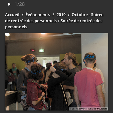
1/28
Accueil
/
Évènements
/
2019
/
Octobre - Soirée
de rentrée des personnels
/ Soirée de rentrée des
personnels