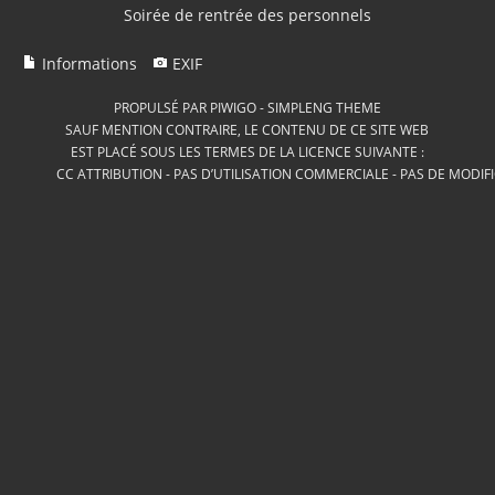
Soirée de rentrée des personnels
Informations
EXIF
PROPULSÉ PAR
PIWIGO
-
SIMPLENG THEME
SAUF MENTION CONTRAIRE, LE CONTENU DE CE SITE WEB
EST PLACÉ SOUS LES TERMES DE LA LICENCE SUIVANTE :
CC ATTRIBUTION - PAS D’UTILISATION COMMERCIALE - PAS DE MODIF