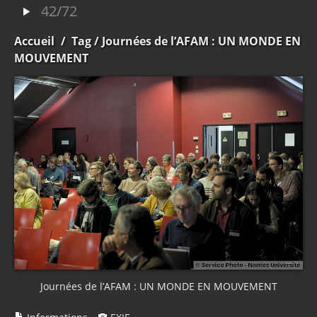
42/72
Accueil
/
Tag
/ Journées de l’AFAM : UN MONDE EN
MOUVEMENT
Journées de l’AFAM : UN MONDE EN MOUVEMENT