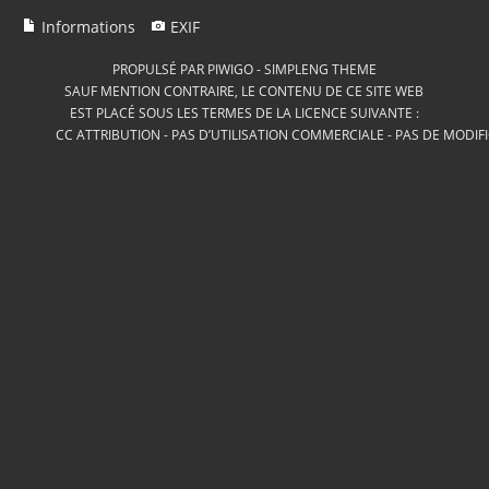
Informations
EXIF
PROPULSÉ PAR
PIWIGO
-
SIMPLENG THEME
SAUF MENTION CONTRAIRE, LE CONTENU DE CE SITE WEB
EST PLACÉ SOUS LES TERMES DE LA LICENCE SUIVANTE :
CC ATTRIBUTION - PAS D’UTILISATION COMMERCIALE - PAS DE MODIF