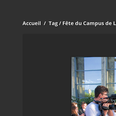
Accueil
/
Tag
/ Fête du Campus de L