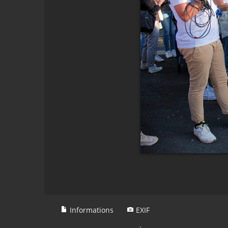
Informations
EXIF