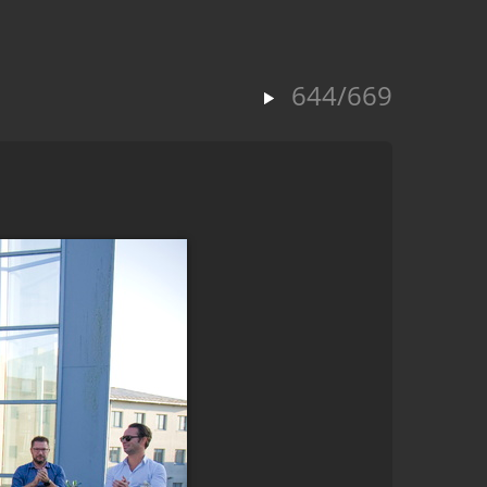
644/669