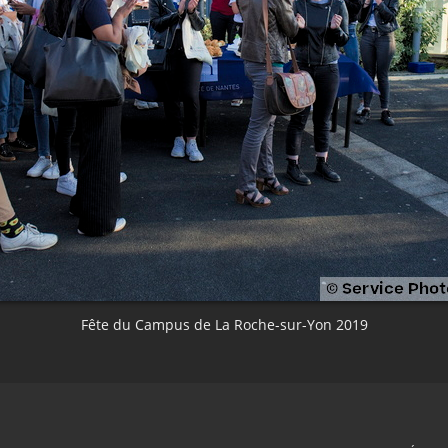
Fête du Campus de La Roche-sur-Yon 2019