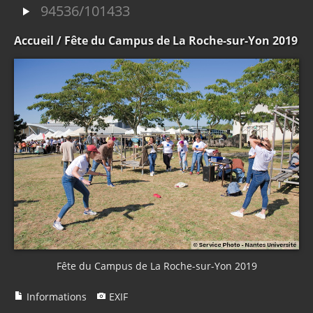
94536/101433
Accueil
/ Fête du Campus de La Roche-sur-Yon 2019
Fête du Campus de La Roche-sur-Yon 2019
Informations
EXIF