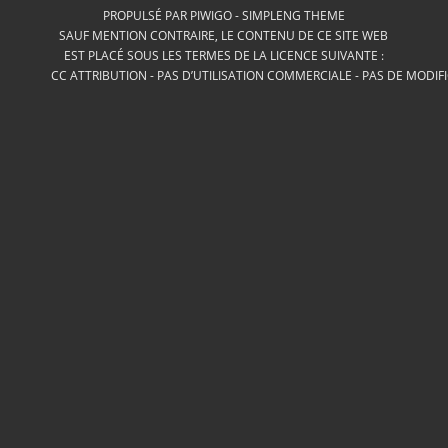
PROPULSÉ PAR
PIWIGO
-
SIMPLENG THEME
SAUF MENTION CONTRAIRE, LE CONTENU DE CE SITE WEB
EST PLACÉ SOUS LES TERMES DE LA LICENCE SUIVANTE :
CC ATTRIBUTION - PAS D’UTILISATION COMMERCIALE - PAS DE MODIF