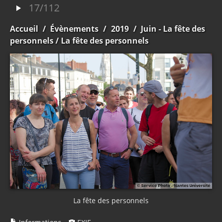
17/112
Accueil
/
Évènements
/
2019
/
Juin - La fête des
personnels
/ La fête des personnels
La fête des personnels