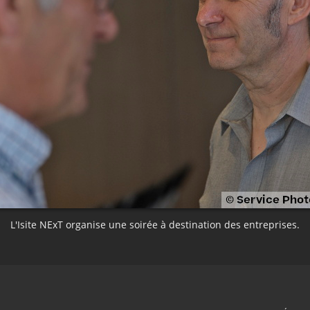
L'Isite NExT organise une soirée à destination des entreprises.