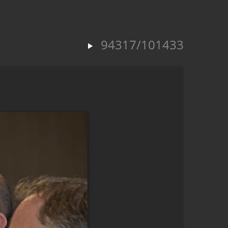
94317/101433