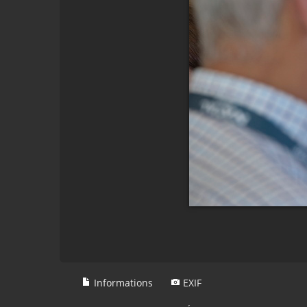
Informations
EXIF