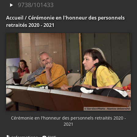
9738/101433
Accueil
/ Cérémonie en l'honneur des personnels
retraités 2020 - 2021
Cérémonie en l'honneur des personnels retraités 2020 -
2021