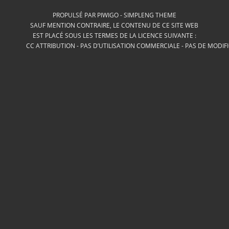
PROPULSÉ PAR
PIWIGO
-
SIMPLENG THEME
SAUF MENTION CONTRAIRE, LE CONTENU DE CE SITE WEB
EST PLACÉ SOUS LES TERMES DE LA LICENCE SUIVANTE :
CC ATTRIBUTION - PAS D’UTILISATION COMMERCIALE - PAS DE MODIF