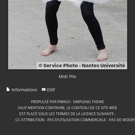
Midi Pile
Informations
EXIF
PROPULSÉ PAR
PIWIGO
-
SIMPLENG THEME
SAUF MENTION CONTRAIRE, LE CONTENU DE CE SITE WEB
EST PLACÉ SOUS LES TERMES DE LA LICENCE SUIVANTE :
CC ATTRIBUTION - PAS D’UTILISATION COMMERCIALE - PAS DE MODIF