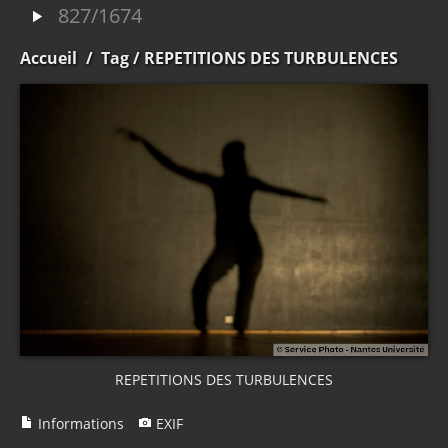
827/1674
Accueil
/
Tag
/ REPETITIONS DES TURBULENCES
REPETITIONS DES TURBULENCES
Informations
EXIF