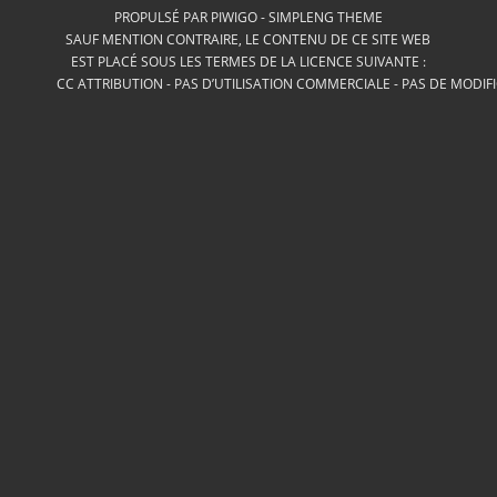
PROPULSÉ PAR
PIWIGO
-
SIMPLENG THEME
SAUF MENTION CONTRAIRE, LE CONTENU DE CE SITE WEB
EST PLACÉ SOUS LES TERMES DE LA LICENCE SUIVANTE :
CC ATTRIBUTION - PAS D’UTILISATION COMMERCIALE - PAS DE MODIF