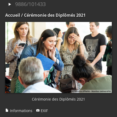
9886/101433
Accueil
/ Cérémonie des Diplômés 2021
Cérémonie des Diplômés 2021
Informations
EXIF