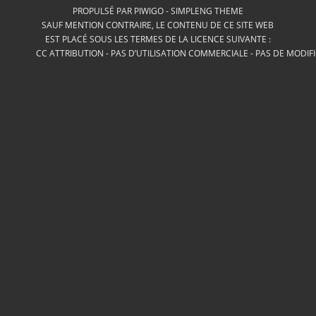
PROPULSÉ PAR
PIWIGO
-
SIMPLENG THEME
SAUF MENTION CONTRAIRE, LE CONTENU DE CE SITE WEB
EST PLACÉ SOUS LES TERMES DE LA LICENCE SUIVANTE :
CC ATTRIBUTION - PAS D’UTILISATION COMMERCIALE - PAS DE MODIF