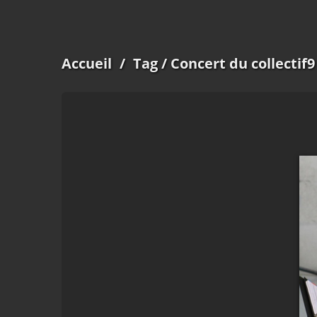
Accueil
/
Tag
/ Concert du collectif9