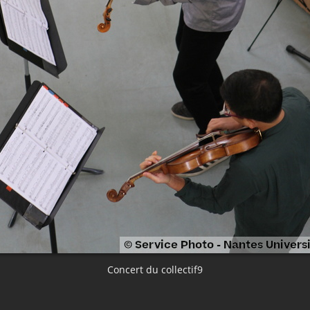
Concert du collectif9