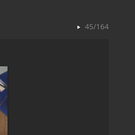
45/164