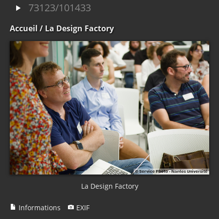
73123/101433
Accueil
/ La Design Factory
La Design Factory
Informations
EXIF