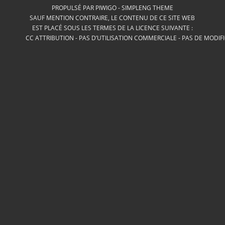
PROPULSÉ PAR
PIWIGO
-
SIMPLENG THEME
SAUF MENTION CONTRAIRE, LE CONTENU DE CE SITE WEB
EST PLACÉ SOUS LES TERMES DE LA LICENCE SUIVANTE :
CC ATTRIBUTION - PAS D’UTILISATION COMMERCIALE - PAS DE MODIF