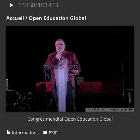
34338/101433
Accueil
/ Open Education Global
Congrès mondial Open Education Global
Informations
EXIF