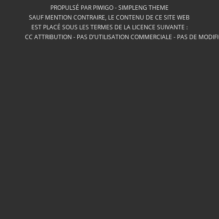
PROPULSÉ PAR
PIWIGO
-
SIMPLENG THEME
SAUF MENTION CONTRAIRE, LE CONTENU DE CE SITE WEB
EST PLACÉ SOUS LES TERMES DE LA LICENCE SUIVANTE :
CC ATTRIBUTION - PAS D’UTILISATION COMMERCIALE - PAS DE MODIF