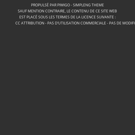
PROPULSÉ PAR
PIWIGO
-
SIMPLENG THEME
SAUF MENTION CONTRAIRE, LE CONTENU DE CE SITE WEB
EST PLACÉ SOUS LES TERMES DE LA LICENCE SUIVANTE :
CC ATTRIBUTION - PAS D’UTILISATION COMMERCIALE - PAS DE MODIF