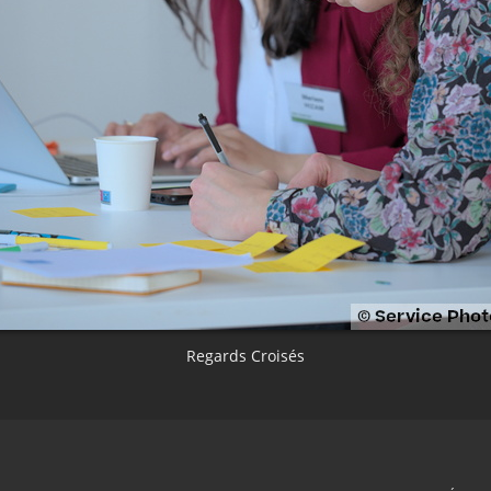
Regards Croisés