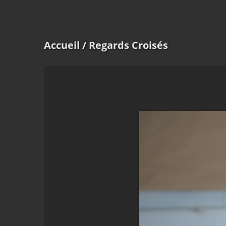
Accueil
/ Regards Croisés