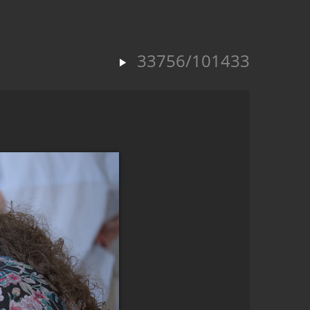
33756/101433