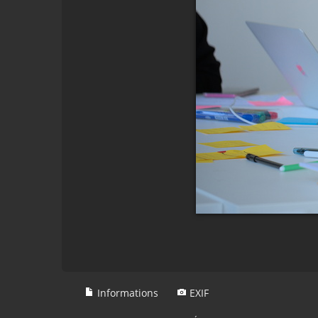
Informations
EXIF