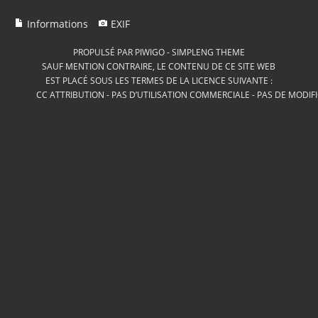
Informations
EXIF
PROPULSÉ PAR
PIWIGO
-
SIMPLENG THEME
SAUF MENTION CONTRAIRE, LE CONTENU DE CE SITE WEB
EST PLACÉ SOUS LES TERMES DE LA LICENCE SUIVANTE :
CC ATTRIBUTION - PAS D’UTILISATION COMMERCIALE - PAS DE MODIF