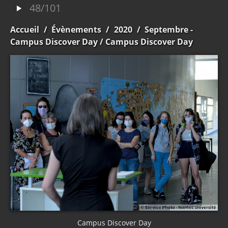
48/101
Accueil
/
Évènements
/
2020
/
Septembre -
Campus Discover Day
/ Campus Discover Day
Campus Discover Day