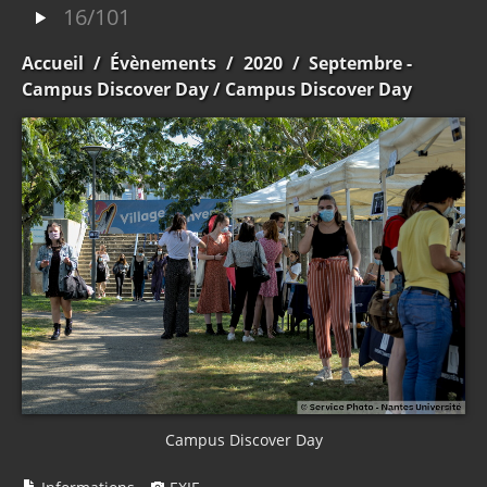
16/101
Accueil
/
Évènements
/
2020
/
Septembre -
Campus Discover Day
/ Campus Discover Day
Campus Discover Day