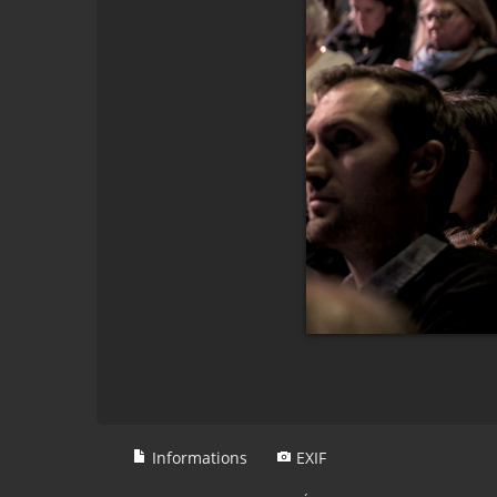
Informations
EXIF