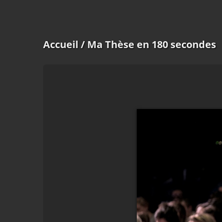
Accueil
/ Ma Thèse en 180 secondes