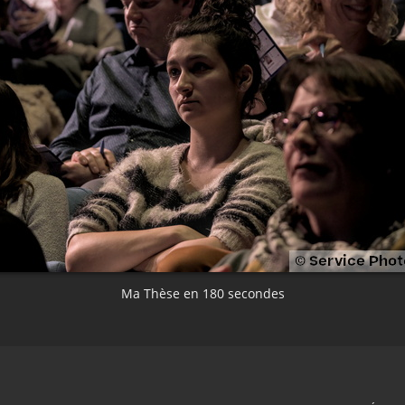
Ma Thèse en 180 secondes