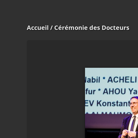
Accueil
/ Cérémonie des Docteurs