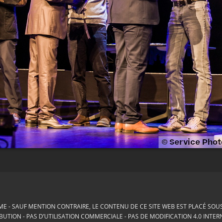
ME
SAUF MENTION CONTRAIRE, LE CONTENU DE CE SITE WEB EST PLACÉ SOUS 
BUTION - PAS D’UTILISATION COMMERCIALE - PAS DE MODIFICATION 4.0 INTE