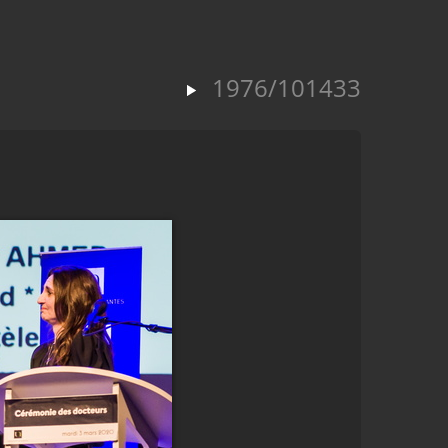
1976/101433