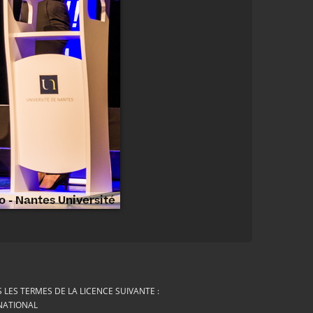
LES TERMES DE LA LICENCE SUIVANTE :
RNATIONAL