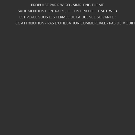
PROPULSÉ PAR
PIWIGO
-
SIMPLENG THEME
SAUF MENTION CONTRAIRE, LE CONTENU DE CE SITE WEB
EST PLACÉ SOUS LES TERMES DE LA LICENCE SUIVANTE :
CC ATTRIBUTION - PAS D’UTILISATION COMMERCIALE - PAS DE MODIF