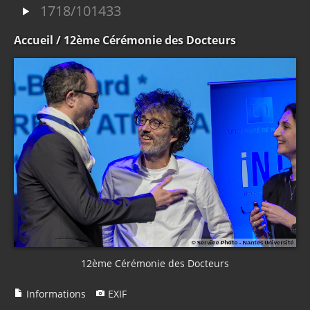
1718/101433
Accueil
/ 12ème Cérémonie des Docteurs
12ème Cérémonie des Docteurs
Informations
EXIF