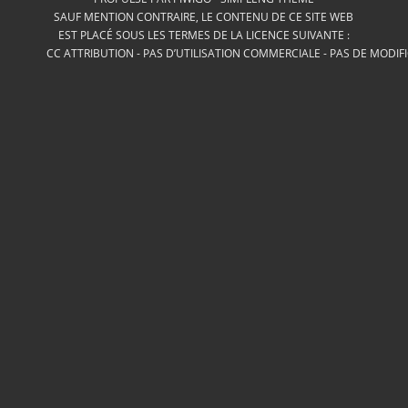
SAUF MENTION CONTRAIRE, LE CONTENU DE CE SITE WEB
EST PLACÉ SOUS LES TERMES DE LA LICENCE SUIVANTE :
CC ATTRIBUTION - PAS D’UTILISATION COMMERCIALE - PAS DE MODIF