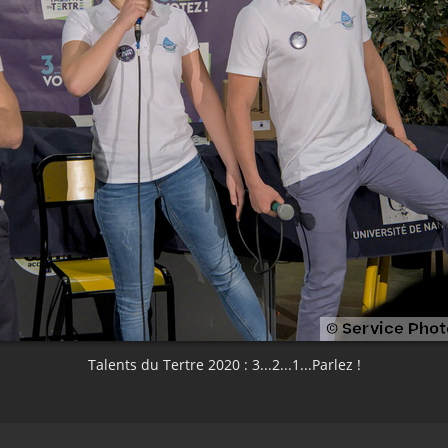
Talents du Tertre 2020 : 3...2...1...Parlez !