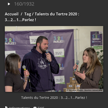
160/1932
Accueil
/
Tag
/ Talents du Tertre 2020 :
3...2...1...Parlez !
Talents du Tertre 2020 : 3...2...1...Parlez !