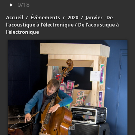
9/18
Accueil
/
Évènements
/
2020
/
Janvier - De
l’acoustique à l’électronique
/ De l’acoustique à
l’électronique