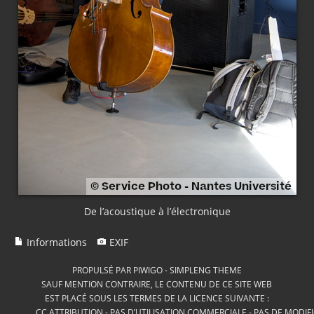
De l’acoustique à l’électronique
Informations
EXIF
PROPULSÉ PAR
PIWIGO
-
SIMPLENG THEME
SAUF MENTION CONTRAIRE, LE CONTENU DE CE SITE WEB
EST PLACÉ SOUS LES TERMES DE LA LICENCE SUIVANTE :
CC ATTRIBUTION - PAS D’UTILISATION COMMERCIALE - PAS DE MODIF